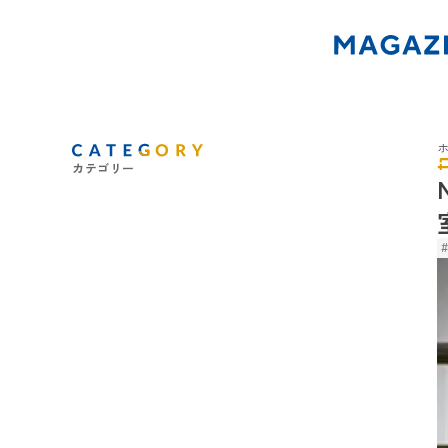
カテゴリー