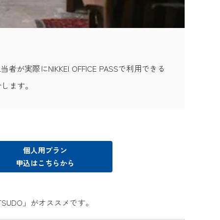
当者が実際にNIKKEI OFFICE PASSで利用できる
介します。
個人用プラン
申込はこちらから
SUDO」がオススメです。