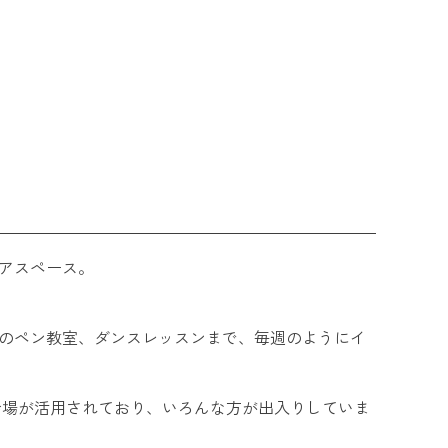
ェアスペース。
大人のペン教室、ダンスレッスンまで、毎週のようにイ
イベント会場が活用されており、いろんな方が出入りしていま