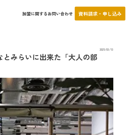
資料請求・申し込み
加盟に関するお問い合わせ
2025/03/13
く みなとみらいに出来た「大人の部