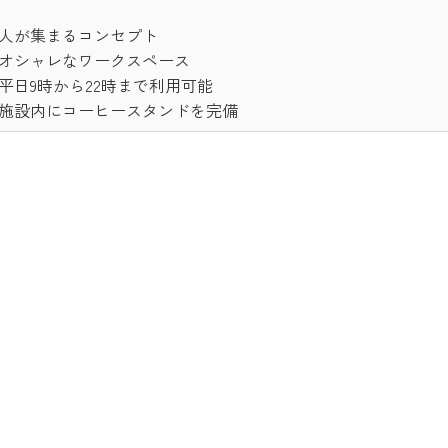
人が集まるコンセプト
オシャレなワークスペース
平日9時から22時まで利用可能
施設内にコーヒースタンドを完備