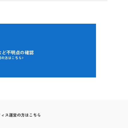
など不明点の確認
用の方はこちら
フィス運営の方はこちら