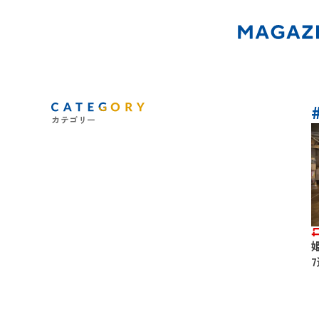
カテゴリー