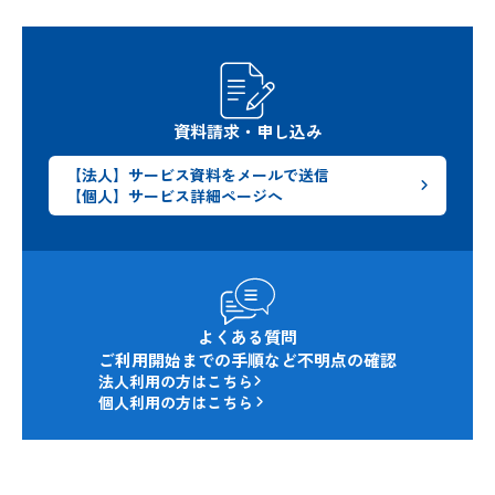
資料請求・申し込み
【法人】サービス資料をメールで送信
【個人】サービス詳細ページへ
よくある質問
ご利用開始までの手順など不明点の確認
法人利用の方はこちら
個人利用の方はこちら