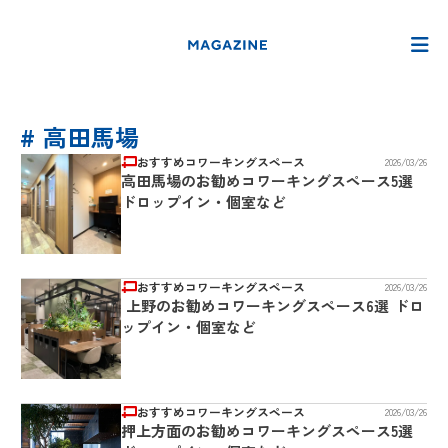
# 高田馬場
おすすめコワーキングスペース
2026/03/26
高田馬場のお勧めコワーキングスペース5選
ドロップイン・個室など
おすすめコワーキングスペース
2026/03/26
上野のお勧めコワーキングスペース6選 ドロ
ップイン・個室など
おすすめコワーキングスペース
2026/03/26
押上方面のお勧めコワーキングスペース5選