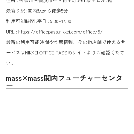
最寄り駅 :関内駅から徒歩5分
利用可能時間 :平日 : 9:30~17:00
URL :
https://officepass.nikkei.com/office/5/
最新の利用可能時間や空席情報、その他店舗で使えるサ
ービスはNIKKEI OFFICE PASSのサイトよりご確認くださ
い。
mass×mass関内フューチャーセンタ
ー