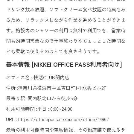
ドリンク飲み放題、ソフトクリーム食べ放題の特典もあ
るため、リラックスしながら作業を進めることができま
す。施設内のシャワーの利用は無料で利用でき、営業時
間も24時間営業なので仕事終わりやちょっとした時間な
ども柔軟に使えるのはとても良さそうです。
基本情報 [NIKKEI OFFICE PASS利用者向け]
オフィス名 : 快活CLUB関内店
住所 :神奈川県横浜市中区吉田町1-1 永興ビル2F
最寄り駅 :関内駅北口から徒歩5分
利用可能時間 :平日 : 0:00~24:00
URL :
https://officepass.nikkei.com/office/1496/
最新の利用可能時間や空席情報、その他店舗で使えるサ