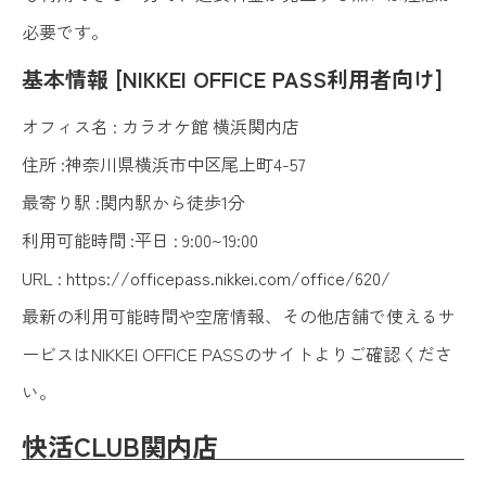
必要です。
基本情報 [NIKKEI OFFICE PASS利用者向け]
オフィス名 : カラオケ館 横浜関内店
住所 :神奈川県横浜市中区尾上町4-57
最寄り駅 :関内駅から徒歩1分
利用可能時間 :平日 : 9:00~19:00
URL :
https://officepass.nikkei.com/office/620/
最新の利用可能時間や空席情報、その他店舗で使えるサ
ービスはNIKKEI OFFICE PASSのサイトよりご確認くださ
い。
快活CLUB関内店