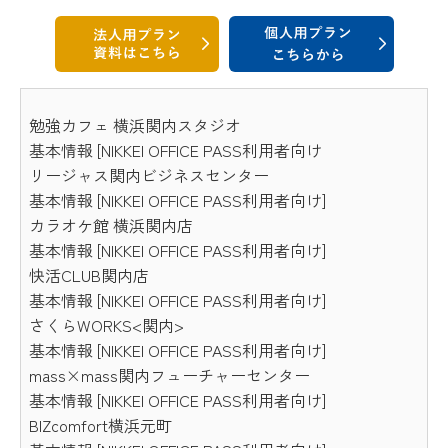
勉強カフェ 横浜関内スタジオ
基本情報 [NIKKEI OFFICE PASS利用者向け
リージャス関内ビジネスセンター
基本情報 [NIKKEI OFFICE PASS利用者向け]
カラオケ館 横浜関内店
基本情報 [NIKKEI OFFICE PASS利用者向け]
快活CLUB関内店
基本情報 [NIKKEI OFFICE PASS利用者向け]
さくらWORKS<関内>
基本情報 [NIKKEI OFFICE PASS利用者向け]
mass×mass関内フューチャーセンター
基本情報 [NIKKEI OFFICE PASS利用者向け]
BIZcomfort横浜元町