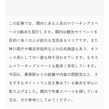
この記事では、関内にある人気のコワーキングスペ
ース10拠点を紹介します。関内は観光やイベントを
目的に多くの人が訪れる活気あるエリアです。また
神川県庁や横浜市役所などの公共施設もあり、オフ
ィス街としての一面も持ち合わせています。もちろ
んコワーキングスペースも数多く存在しています。
今回は、最寄駅からの距離や内装の雰囲気など、さ
まざまなポイントで人気を集めている拠点を中心に
取り上げました。関内で作業スペースを探している
方は、ぜひ参考にしてみてください。