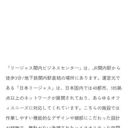
「リージャス関内ビジネスセンター」は、JR関内駅から
徒歩3分/地下鉄関内駅直結の場所にあります。運営元で
ある「日本リージャス」は、日本国内では48都市、185拠
点以上のネットワークが展開されており、あらゆるオフ
ィスニーズに対応してくれています。こちらの施設では
作業しやすい機能的なデザインや細部にこだわった設計
が特徴で、無駄がない洗練されたハイクオリティな空間