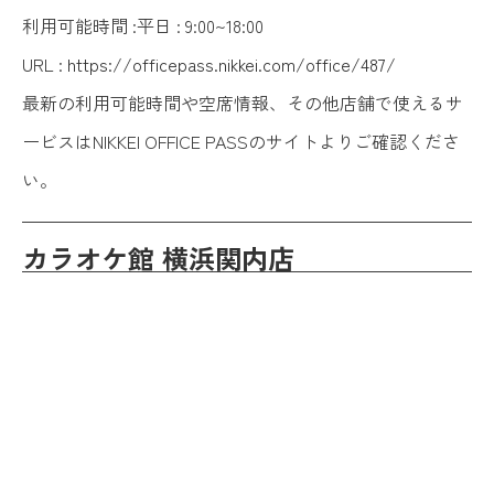
利用可能時間 :平日 : 9:00~18:00
URL :
https://officepass.nikkei.com/office/487/
最新の利用可能時間や空席情報、その他店舗で使えるサ
ービスはNIKKEI OFFICE PASSのサイトよりご確認くださ
い。
カラオケ館 横浜関内店