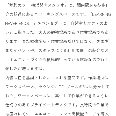
「勉強カフェ 横浜関内スタジオ」は、関内駅から徒歩1
分の駅近にあるコワーキングスペースです。「LEARNING
NEVER ENDS．」をコンセプトに、自習室とカフェのよ
いとこ取りした、大人の勉強場所であり作業場所でもあ
ります。また勉強場所・作業場所だけではなく、さまざ
まなイベントや、スタッフによる利用者同士の紹介など
コミュニティづくりも積極的行っている施設なので行く
楽しみが増えますね。
内装は白を基調としたおしゃれな空間です。作業場所は
ワークスペース、ラウンジ、TELブースの3つに分かれて
おり、ワークスペースは、集中して作業ができるように
仕切りのあるプライベートデスクです。長時間の作業で
も疲れにくい、エルゴヒューマンの高機能チェアを導入