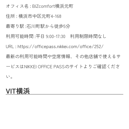
オフィス名 : BIZcomfort横浜元町
住所 : 横浜市中区元町4-168
最寄り駅 :石川町駅から徒歩5分
利用可能時間 :平日 9:00-17:30 利用制限時間なし
URL :
https://officepass.nikkei.com/office/252/
最新の利用可能時間や空席情報、その他店舗で使えるサ
ービスはNIKKEI OFFICE PASSのサイトよりご確認くださ
い。
VIT横浜