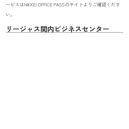
ービスはNIKKEI OFFICE PASSのサイトよりご確認くださ
い。
リージャス関内ビジネスセンター