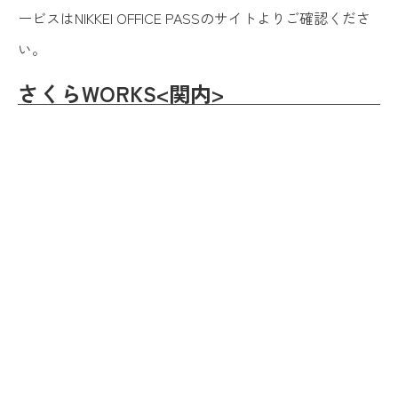
ービスはNIKKEI OFFICE PASSのサイトよりご確認くださ
い。
さくらWORKS<関内>