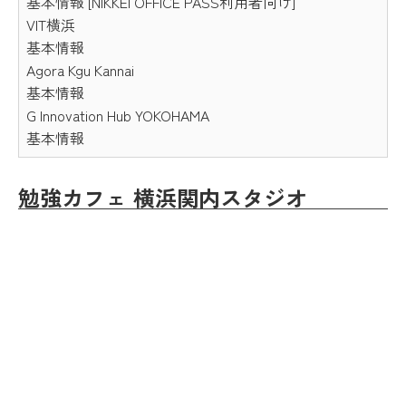
基本情報 [NIKKEI OFFICE PASS利用者向け]
VIT横浜
基本情報
Agora Kgu Kannai
基本情報
G Innovation Hub YOKOHAMA
基本情報
勉強カフェ 横浜関内スタジオ