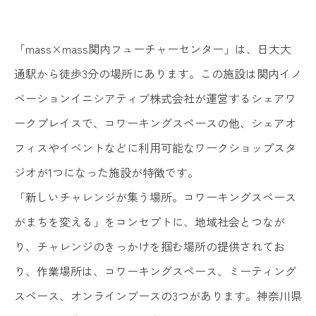
「mass×mass関内フューチャーセンター」は、日大大
通駅から徒歩3分の場所にあります。この施設は関内イノ
ベーションイニシアティブ株式会社が運営するシェアワ
ークプレイスで、コワーキングスペースの他、シェアオ
フィスやイベントなどに利用可能なワークショップスタ
ジオが1つになった施設が特徴です。
「新しいチャレンジが集う場所。コワーキングスペース
がまちを変える」をコンセプトに、地域社会とつなが
り、チャレンジのきっかけを掴む場所の提供されてお
り、作業場所は、コワーキングスペース、ミーティング
スペース、オンラインブースの3つがあります。神奈川県