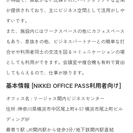
が提供されており、主にビジネス空間として活用がしや
すいです。
また、施設内にはワークスペースの他にカフェスペース
もあり、息抜きの他、ビジネスパートナーとの簡単な打
合せや利用者同士の交流を図るコミュニケーションの場
としても利用ができます。会議室や複合機も有料で貸出
してもらえるので、仕事が捗ります。
基本情報 [NIKKEI OFFICE PASS利用者向け]
オフィス名 : リージャス関内ビジネスセンター
住所 :神奈川県横浜市中区尾上町4-57 横浜市尾上町ビル
ディング8F
最寄り駅 :JR関内駅から徒歩3分/地下鉄関内駅直結