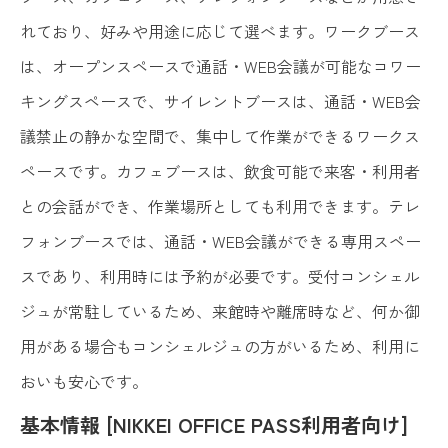
れており、好みや用途に応じて選べます。ワークブース
は、オープンスペースで通話・WEB会議が可能なコワー
キングスペースで、サイレントブースは、通話・WEB会
議禁止の静かな空間で、集中して作業ができるワークス
ペースです。カフェブースは、飲食可能で来客・利用者
との会話ができ、作業場所としても利用できます。テレ
フォンブースでは、通話・WEB会議ができる専用スペー
スであり、利用時には予約が必要です。受付コンシェル
ジュが常駐しているため、来館時や離席時など、何か御
用がある場合もコンシェルジュの方がいるため、利用に
おいも安心です。
基本情報 [NIKKEI OFFICE PASS利用者向け]