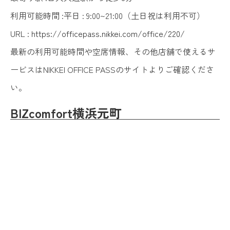
利用可能時間 :平日 : 9:00~21:00（土日祝は利用不可）
URL :
https://officepass.nikkei.com/office/220/
最新の利用可能時間や空席情報、その他店舗で使えるサ
ービスはNIKKEI OFFICE PASSのサイトよりご確認くださ
い。
BIZcomfort横浜元町