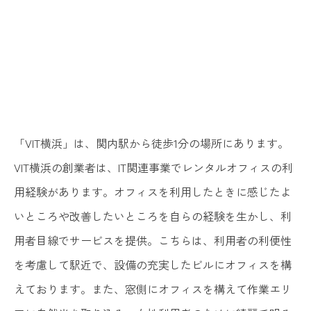
「VIT横浜」は、関内駅から徒歩1分の場所にあります。
VIT横浜の創業者は、IT関連事業でレンタルオフィスの利
用経験があります。オフィスを利用したときに感じたよ
いところや改善したいところを自らの経験を生かし、利
用者目線でサービスを提供。こちらは、利用者の利便性
を考慮して駅近で、設備の充実したビルにオフィスを構
えております。また、窓側にオフィスを構えて作業エリ