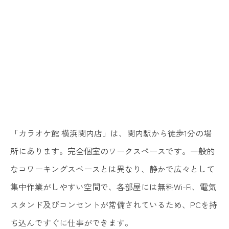
「カラオケ館 横浜関内店」は、関内駅から徒歩1分の場
所にあります。完全個室のワークスペースです。一般的
なコワーキングスペースとは異なり、静かで広々として
集中作業がしやすい空間で、各部屋には無料Wi-Fi、電気
スタンド及びコンセントが常備されているため、PCを持
ち込んですぐに仕事ができます。