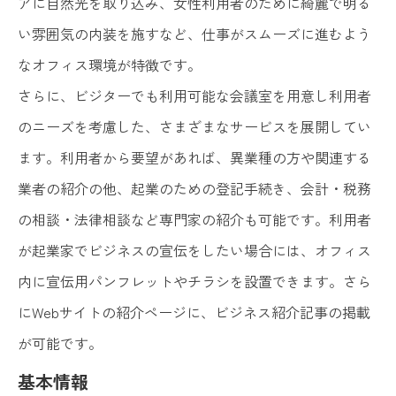
アに自然光を取り込み、女性利用者のために綺麗で明る
い雰囲気の内装を施すなど、仕事がスムーズに進むよう
なオフィス環境が特徴です。
さらに、ビジターでも利用可能な会議室を用意し利用者
のニーズを考慮した、さまざまなサービスを展開してい
ます。利用者から要望があれば、異業種の方や関連する
業者の紹介の他、起業のための登記手続き、会計・税務
の相談・法律相談など専門家の紹介も可能です。利用者
が起業家でビジネスの宣伝をしたい場合には、オフィス
内に宣伝用パンフレットやチラシを設置できます。さら
にWebサイトの紹介ページに、ビジネス紹介記事の掲載
が可能です。
基本情報