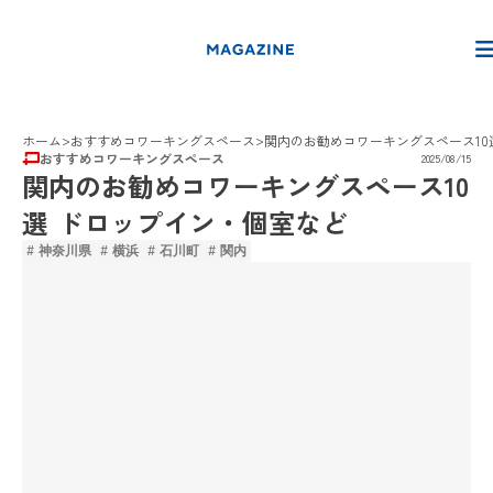
>
>
ホーム
おすすめコワーキングスペース
関内のお勧めコワーキングスペース10選 
おすすめコワーキングスペース
2025/08/15
関内のお勧めコワーキングスペース10
選 ドロップイン・個室など
# 神奈川県
# 横浜
# 石川町
# 関内