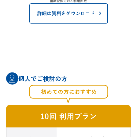
詳細は資料をダウンロード
個人でご検討の方