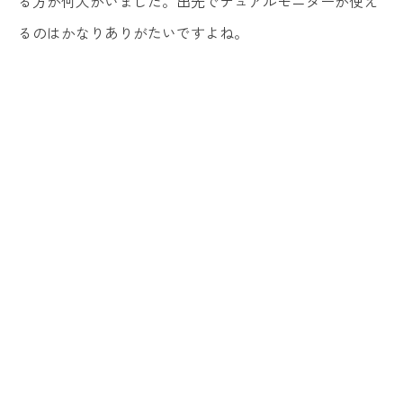
る方が何人かいました。出先でデュアルモニターが使え
るのはかなりありがたいですよね。