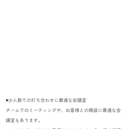
◾️少人数での打ち合わせに最適な会議室
チームでのミーティングや、お客様との商談に最適な会
議室もあります。