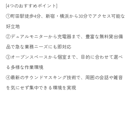
[4つのおすすめポイント]
①町田駅徒歩4分、新宿・横浜から30分でアクセス可能な
好立地
②デュアルモニターから充電器まで、豊富な無料貸出備
品で急な業務ニーズにも即対応
③オープンスペースから個室まで、目的に合わせて選べ
る多様な作業環境
④最新のサウンドマスキング技術で、周囲の会話や雑音
を気にせず集中できる環境を実現