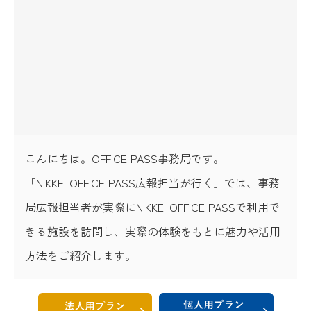
こんにちは。OFFICE PASS事務局です。
「NIKKEI OFFICE PASS広報担当が行く」では、事務
局広報担当者が実際にNIKKEI OFFICE PASSで利用で
きる施設を訪問し、実際の体験をもとに魅力や活用
方法をご紹介します。