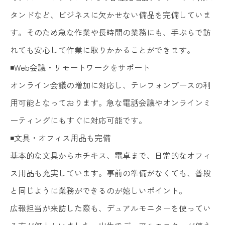
タンドなど、ビジネスに欠かせない備品を完備していま
す。そのため急な作業や長時間の業務にも、手ぶらで訪
れても安心して作業に取りかかることができます。
◾️Web会議・リモートワークをサポート
オンライン会議の増加に対応し、テレフォンブースの利
用可能となっております。急な電話会議やオンラインミ
ーティングにもすぐに対応可能です。
◾️文具・オフィス用品も完備
基本的な文具からホチキス、電卓まで、日常的なオフィ
ス用品も充実しています。事前の準備がなくても、普段
と同じように業務ができるのが嬉しいポイント。
広報担当が来訪した際も、デュアルモニターを使ってい