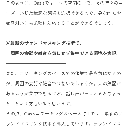
このように、Oasisでは一つの空間の中で、その時々のニ
ーズに応じた最適な環境を選択できるので、急なMTGや
顧客対応にも柔軟に対応することができるでしょう。
━━━━━━━━━━━━━
④最新のサウンドマスキング技術で、
周囲の会話や雑音を気にせず集中できる環境を実現
━━━━━━━━━━━━━
また、コワーキングスペースでの作業で最も気になるの
が、周囲の会話や雑音ではないでしょうか。人の気配が
あるほうが集中できるけど、話し声が聞こえるとちょっ
と…という方もいると思います。
その点、Oasisコワーキングスペース町田では、最新のサ
ウンドマスキング技術を導入しています。サウンドマス