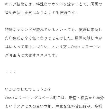
キング技術とは、特殊なサウンドを流すことで、周囲の
音や声漏れを気にならなくする技術です！
特殊なサウンドが流れているといっても、実際に来訪し
た印象だと全く気になりませんでした。周囲の話し声が
耳に入って集中しづらい…という方にOasis コワーキン
グ町田店は大変オススメです。
・・・
いかがでしたでしょうか？
Oasisコワーキングスペース町田は、新宿・横浜から30分
というアクセスの良い立地、豊富な無料貸出備品、多様