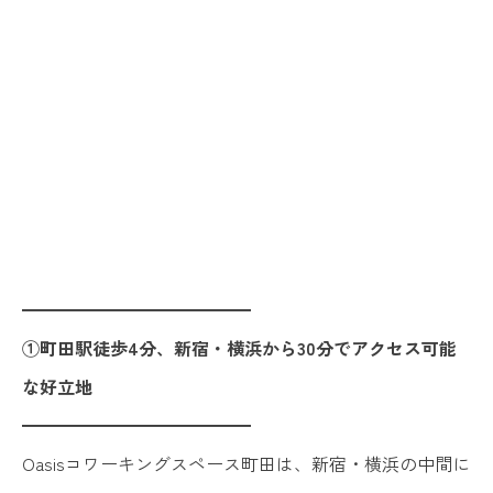
━━━━━━━━━━━━━
①町田駅徒歩4分、新宿・横浜から30分でアクセス可能
な好立地
━━━━━━━━━━━━━
Oasisコワーキングスペース町田は、新宿・横浜の中間に