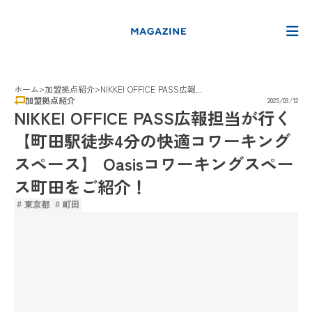
>
>
ホーム
加盟拠点紹介
NIKKEI OFFICE PASS広報...
加盟拠点紹介
2025/03/12
NIKKEI OFFICE PASS広報担当が行く
【町田駅徒歩4分の快適コワーキング
スペース】 Oasisコワーキングスペー
ス町田をご紹介！
# 東京都
# 町田