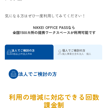
気になる方はぜひ一度利用してみてください！
NIKKEI OFFICE PASSなら
全国1500カ所の提携ワークスペースが利用可能です
法人でご検討の方
個人でご検討の方
2名以上の法人のみ
個人事業主含む法人・個人
法人でご検討の方
利用の増減に対応できる回数
課金制