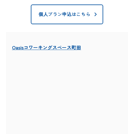
個人プラン申込はこちら
Oasisコワーキングスペース町田