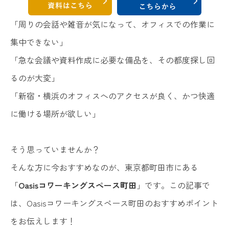
「周りの会話や雑音が気になって、オフィスでの作業に
集中できない」
「急な会議や資料作成に必要な備品を、その都度探し回
るのが大変」
「新宿・横浜のオフィスへのアクセスが良く、かつ快適
に働ける場所が欲しい」
そう思っていませんか？
そんな方に今おすすめなのが、東京都町田市にある
「
Oasisコワーキングスペース町田
」です。この記事で
は、Oasisコワーキングスペース町田のおすすめポイント
をお伝えします！