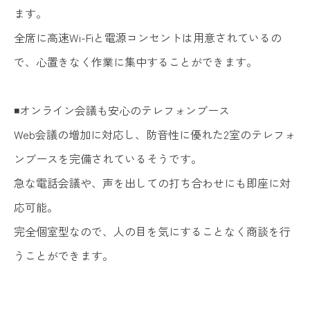
ます。
全席に高速Wi-Fiと電源コンセントは用意されているの
で、心置きなく作業に集中することができます。
◾️オンライン会議も安心のテレフォンブース
Web会議の増加に対応し、防音性に優れた2室のテレフォ
ンブースを完備されているそうです。
急な電話会議や、声を出しての打ち合わせにも即座に対
応可能。
完全個室型なので、人の目を気にすることなく商談を行
うことができます。