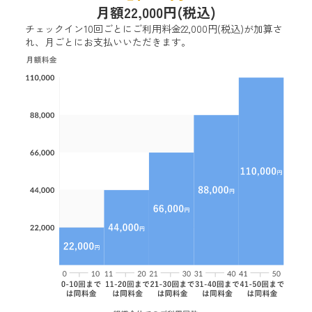
月額22,000円(税込)
チェックイン10回ごとにご利用料金22,000円(税込)が加算さ
れ、月ごとにお支払いいただきます。