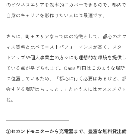
のビジネスエリアを効率的にカバーできるので、都内で
自身のキャリアを形作りたい人には最適です。
さらに、町田エリアならではの特徴として、都心のオフ
ィス賃料と比べてコストパフォーマンスが高く、スター
トアップや個人事業主の方々にも理想的な環境を提供し
ている点が挙げられます。Oasis 町田はこのような場所
に位置しているため、「都心に行く必要はあるけど、都
会すぎる場所はちょっと…」という人にはオススメです
ね。
━━━━━━━━━━━━━
②セカンドモニターから充電器まで、豊富な無料貸出備