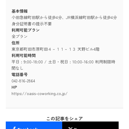
基本情報
小田急線町田駅から徒歩4分、JR横浜線町田駅から徒歩4分
身分証明書の提示不要
利用可能プラン
全プラン
住所
東京都町田市原町田４－１１－１３ 天野ビル4階
利用可能時間
平日 : 9:00-18:00 / 土日・祝日 : 10:00-16:00 利用制限時
間なし
電話番号
042-816-2864
HP
https://oasis-coworking.co.jp/
この記事をシェア