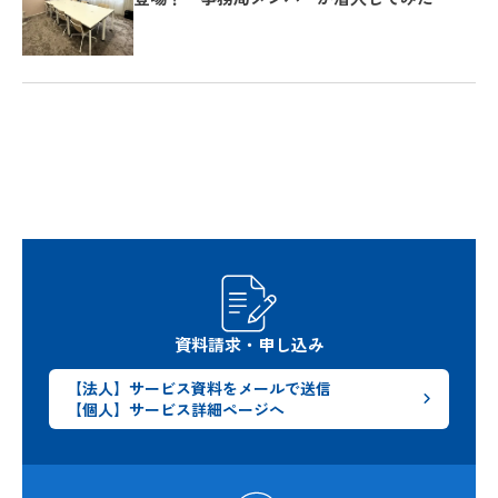
資料請求・申し込み
【法人】サービス資料をメールで送信
【個人】サービス詳細ページへ