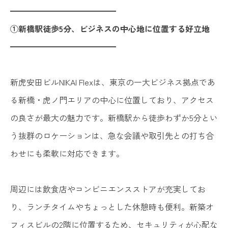
━━━━━━━━━━━━━
①新橋駅徒歩5分、ビジネスの中心地に位置する好立地
━━━━━━━━━━━━━
新虎安田ビルNIKAI Flexは、東京の一大ビジネス拠点であ
る新橋・虎ノ門エリアの中心に位置しており、アクセス
の良さが最大の魅力です。新橋駅から徒歩わずか5分とい
う抜群のロケーションは、急な会議や取引先との打ち合
わせにも柔軟に対応できます。
周辺には飲食店やコンビニエンスストアが充実してお
り、ランチタイムやちょっとした休憩時も便利。新築オ
フィスビルの2階に位置するため、セキュリティが心配な