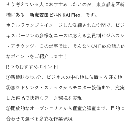
そう考えている人におすすめしたいのが、東京都港区新
橋にある「
新虎安田ビルNIKAI Flex
」です。
ホテルラウンジをイメージした洗練された空間で、ビジ
ネスパーソンの多様なニーズに応える会員制ビジネスシ
ェアラウンジ。この記事では、そんなNIKAI Flexの魅力的
なポイントをご紹介します！
[3つのおすすめポイント]
①新橋駅徒歩5分、ビジネスの中心地に位置する好立地
②無料ドリンク・スナックからモニター設備まで、充実
した備品で快適なワーク環境を実現
③開放的なオープンエリアから個室会議室まで、目的に
合わせて選べる多彩な作業環境