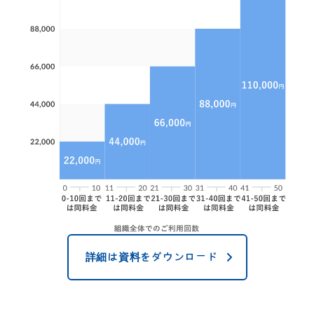
詳細は資料をダウンロード