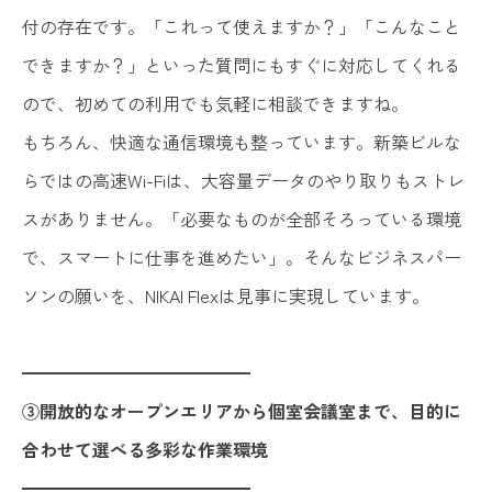
付の存在です。「これって使えますか？」「こんなこと
できますか？」といった質問にもすぐに対応してくれる
ので、初めての利用でも気軽に相談できますね。
もちろん、快適な通信環境も整っています。新築ビルな
らではの高速Wi-Fiは、大容量データのやり取りもストレ
スがありません。「必要なものが全部そろっている環境
で、スマートに仕事を進めたい」。そんなビジネスパー
ソンの願いを、NIKAI Flexは見事に実現しています。
━━━━━━━━━━━━━
③開放的なオープンエリアから個室会議室まで、目的に
合わせて選べる多彩な作業環境
━━━━━━━━━━━━━