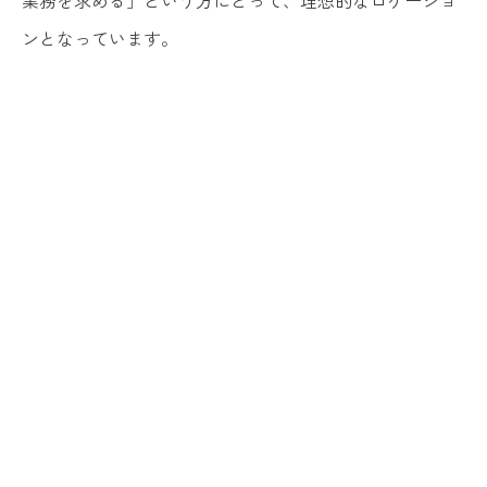
業務を求める」という方にとって、理想的なロケーショ
ンとなっています。