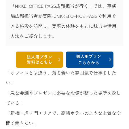
「NIKKEI OFFICE PASS広報担当が行く」では、事務
局広報担当者が実際にNIKKEI OFFICE PASSで利用で
きる施設を訪問し、実際の体験をもとに魅力や活用
方法をご紹介します。
「オフィスとは違う、落ち着いた雰囲気で仕事をした
い」
「急な会議やプレゼンに必要な設備が整った場所を探し
ている」
「新橋・虎ノ門エリアで、高級ホテルのような上質な空
間で働きたい」