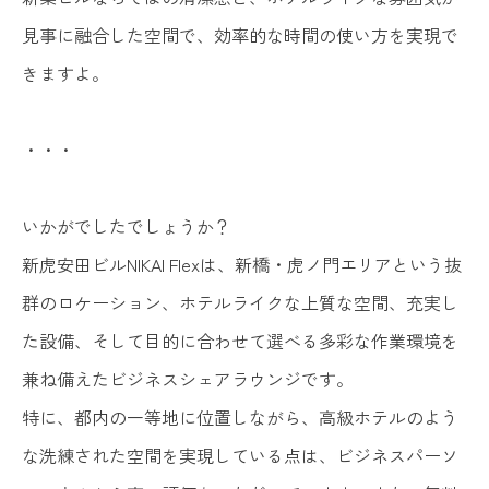
見事に融合した空間で、効率的な時間の使い方を実現で
きますよ。
・・・
いかがでしたでしょうか？
新虎安田ビルNIKAI Flexは、新橋・虎ノ門エリアという抜
群のロケーション、ホテルライクな上質な空間、充実し
た設備、そして目的に合わせて選べる多彩な作業環境を
兼ね備えたビジネスシェアラウンジです。
特に、都内の一等地に位置しながら、高級ホテルのよう
な洗練された空間を実現している点は、ビジネスパーソ