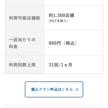
個人プラン申込はこちら