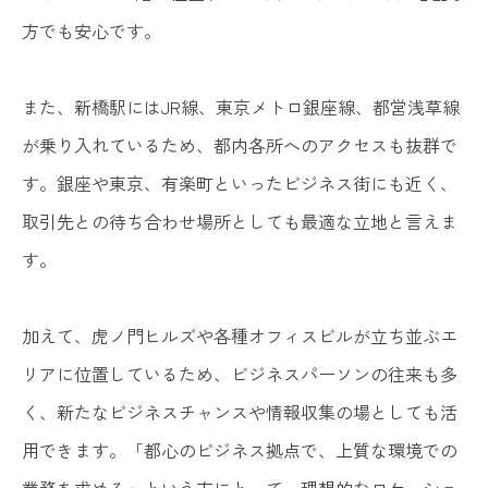
方でも安心です。
また、新橋駅にはJR線、東京メトロ銀座線、都営浅草線
が乗り入れているため、都内各所へのアクセスも抜群で
す。銀座や東京、有楽町といったビジネス街にも近く、
取引先との待ち合わせ場所としても最適な立地と言えま
す。
加えて、虎ノ門ヒルズや各種オフィスビルが立ち並ぶエ
リアに位置しているため、ビジネスパーソンの往来も多
く、新たなビジネスチャンスや情報収集の場としても活
用できます。「都心のビジネス拠点で、上質な環境での