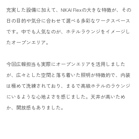
充実した設備に加えて、NIKAI Flexの大きな特徴が、その
日の目的や気分に合わせて選べる多彩なワークスペース
です。中でも人気なのが、ホテルラウンジをイメージし
たオープンエリア。
今回広報担当も実際にオープンエリアを活用しました
が、広々とした空間と落ち着いた照明が特徴的で、内装
は極めて洗練されており、まるで高級ホテルのラウンジ
にいるような心地よさを感じました。天井が高いため
か、開放感もありました。