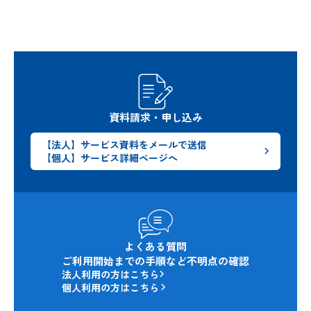
資料請求・申し込み
【法人】サービス資料をメールで送信
【個人】サービス詳細ページへ
よくある質問
ご利用開始までの手順など不明点の確認
法人利用の方はこちら
個人利用の方はこちら