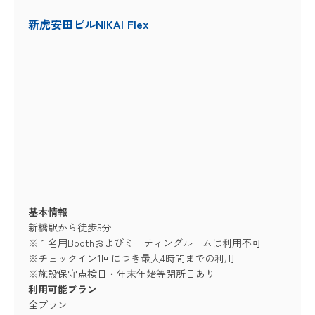
新虎安田ビルNIKAI Flex
基本情報
新橋駅から徒歩5分
※１名用Boothおよびミーティングルームは利用不可
※チェックイン1回につき最大4時間までの利用
※施設保守点検日・年末年始等閉所日あり
利用可能プラン
全プラン