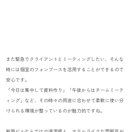
また緊急でクライアントとミーティングしたい、そんな
時には個室のフォンブースを活用することができるので
安心です。
「今日は集中して資料作り」「午後からはチームミーテ
ィング」など、その時々の用途に合わせて柔軟に使い分
けられる環境が整っているのが魅力的ですね。
新築ビルならではの清潔感と、ホテルライクな雰囲気が