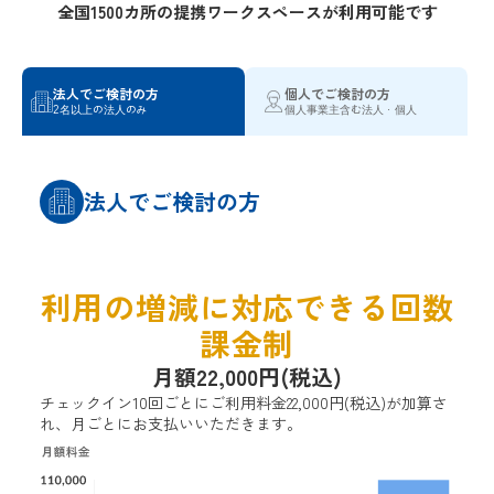
全国1500カ所の提携ワークスペースが利用可能です
法人でご検討の方
個人でご検討の方
2名以上の法人のみ
個人事業主含む法人・個人
法人でご検討の方
利用の増減に対応できる回数
課金制
月額22,000円(税込)
チェックイン10回ごとにご利用料金22,000円(税込)が加算さ
れ、月ごとにお支払いいただきます。