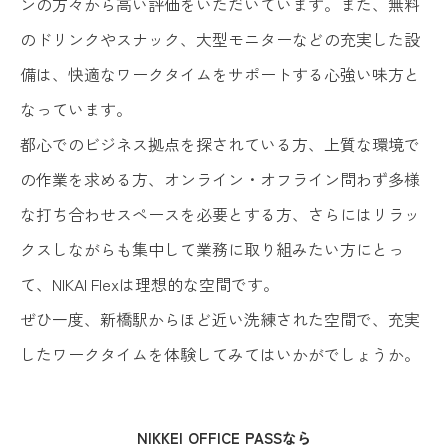
ンの方々から高い評価をいただいています。また、無料
のドリンクやスナック、大型モニターなどの充実した設
備は、快適なワークタイムをサポートする心強い味方と
なっています。
都心でのビジネス拠点を探されている方、上質な環境で
の作業を求める方、オンライン・オフライン問わず多様
な打ち合わせスペースを必要とする方、さらにはリラッ
クスしながらも集中して業務に取り組みたい方にとっ
て、NIKAI Flexは理想的な空間です。
ぜひ一度、新橋駅からほど近い洗練された空間で、充実
したワークタイムを体験してみてはいかがでしょうか。
NIKKEI OFFICE PASSなら