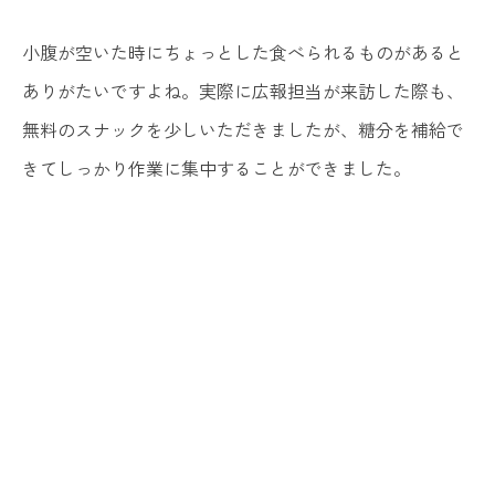
小腹が空いた時にちょっとした食べられるものがあると
ありがたいですよね。実際に広報担当が来訪した際も、
無料のスナックを少しいただきましたが、糖分を補給で
きてしっかり作業に集中することができました。