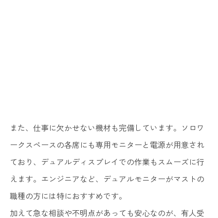
また、仕事に欠かせない機材も完備しています。ソロワ
ークスペースの各席にも専用モニターと電源が用意され
ており、デュアルディスプレイでの作業もスムーズに行
えます。エンジニアなど、デュアルモニターがマストの
職種の方には特におすすめです。
加えて急な相談や不明点があっても安心なのが、有人受