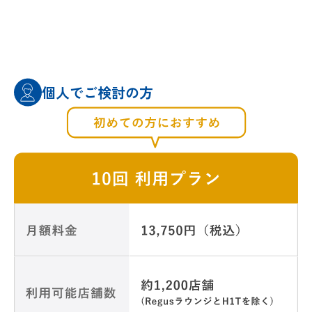
個人でご検討の方