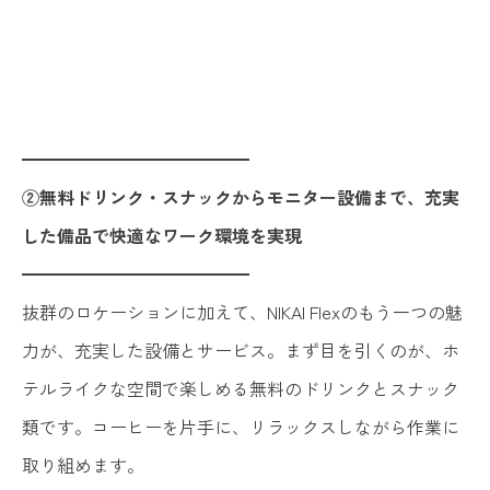
━━━━━━━━━━━━━
②無料ドリンク・スナックからモニター設備まで、充実
した備品で快適なワーク環境を実現
━━━━━━━━━━━━━
抜群のロケーションに加えて、NIKAI Flexのもう一つの魅
力が、充実した設備とサービス。まず目を引くのが、ホ
テルライクな空間で楽しめる無料のドリンクとスナック
類です。コーヒーを片手に、リラックスしながら作業に
取り組めます。