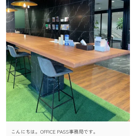
こんにちは。OFFICE PASS事務局です。