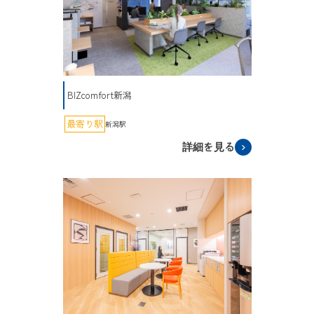
BIZcomfort新潟
最寄り駅
新潟駅
詳細を見る