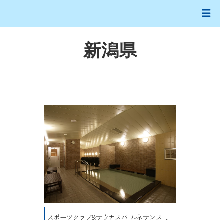
新潟県
スポーツクラブ&サウナスパ ルネサンス ...