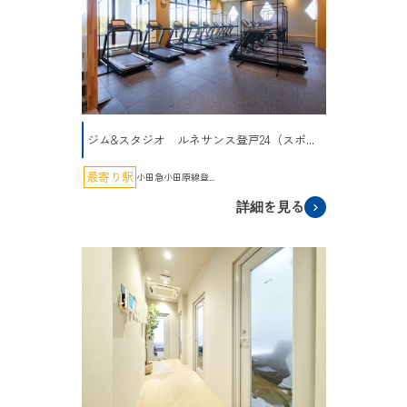
ジム&スタジオ ルネサンス登戸24（スポ...
最寄り駅
小田急小田原線登...
詳細を見る