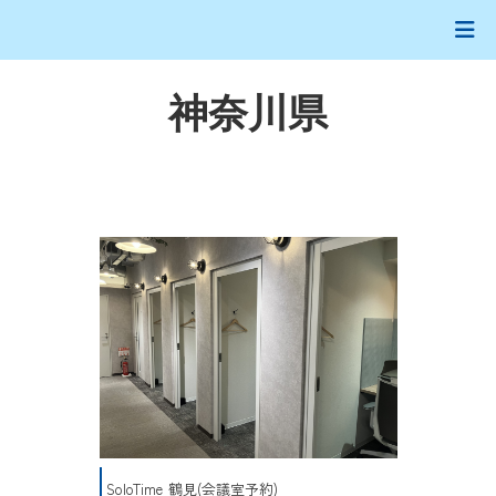
神奈川県
SoloTime 鶴見(会議室予約)