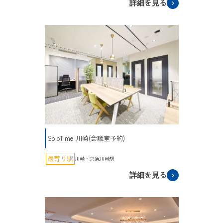
詳細を見る
SoloTime 川崎(会議室予約)
最寄り駅
川崎・京急川崎駅
詳細を見る