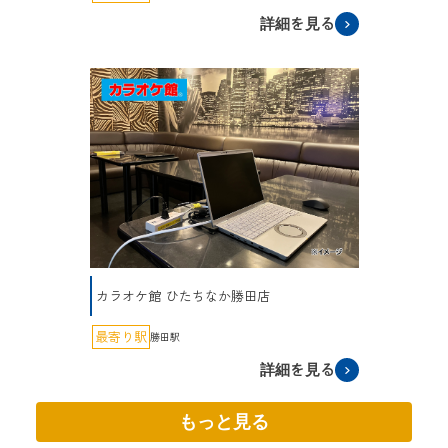
詳細を見る
カラオケ館 ひたちなか勝田店
最寄り駅
勝田駅
詳細を見る
もっと見る