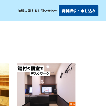
資料請求・申し込み
加盟に関するお問い合わせ