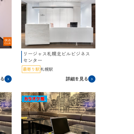
リージャス札幌北ビルビジネス
センター
最寄り駅
札幌駅
見る
詳細を見る