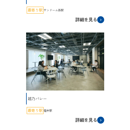
最寄り駅
サンドーム西駅
詳細を見る
越乃バレー
最寄り駅
福井駅
詳細を見る